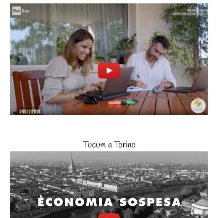
Tucum a Torino