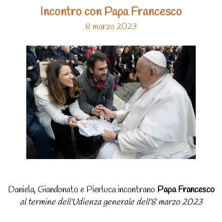
Incontro con Papa Francesco
8 marzo 2023
Daniela, Giandonato e Pierluca incontrano
Papa Francesco
al termine dell'Udienza generale dell'8 marzo 2023