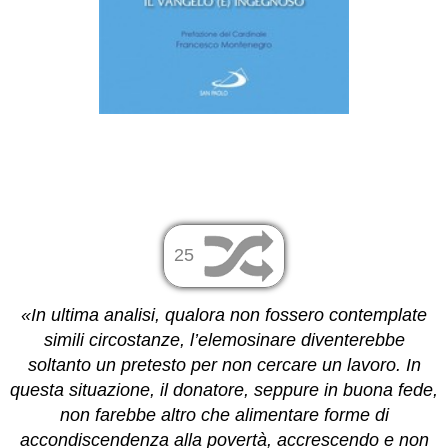
25
«In ultima analisi, qualora non fossero contemplate
simili circostanze, l’elemosinare diventerebbe
soltanto un pretesto per non cercare un lavoro. In
questa situazione, il donatore, seppure in buona fede,
non farebbe altro che alimentare forme di
accondiscendenza alla povertà, accrescendo e non