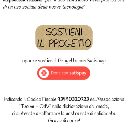
di un uso sociale delle nuove tecnologie
"
oppure sostieni il Progetto con Satispay:
Indicando il Codice Fiscale
93490320723
dell'Associazione
"Tucum - OdV" nella dichiarazione dei redditi,
ci aiuterete a rafforzare la nostra rete di solidarietà.
Grazie di cuore!