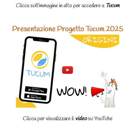
Clicca sull'immagine in alto per accedere a
Tucum
Presentazione Progetto Tucum 2025
Clicca per visualizzare il
video
su YouTube