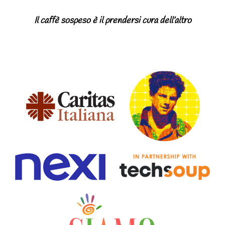
Il caffè sospeso è il prendersi cura dell’altro