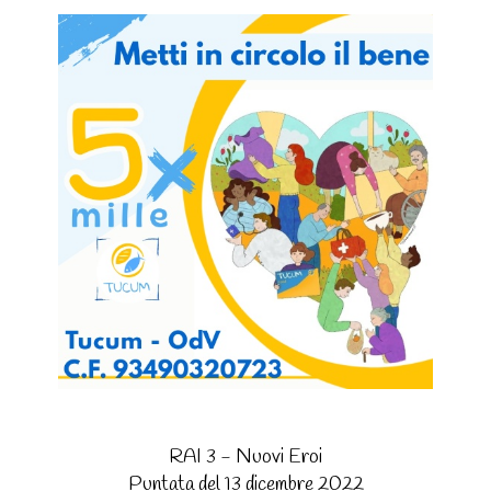
RAI 3 - Nuovi Eroi
Puntata del 13 dicembre 2022